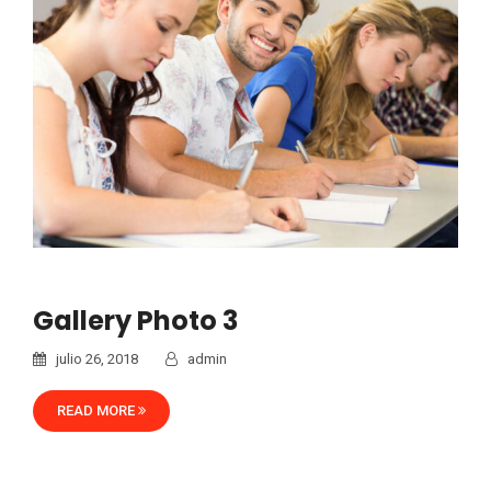
Gallery Photo 3
julio 26, 2018
admin
READ MORE