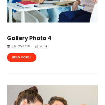
Gallery Photo 4
julio 26, 2018
admin
READ MORE