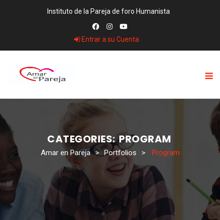
Instituto de la Pareja de foro Humanista
Entrar a su Cuenta
CATEGORIES:
PROGRAM
Amar en Pareja
>
Portfolios
>
Program