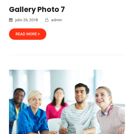
Gallery Photo 7
julio 26, 2018
admin
READ MORE