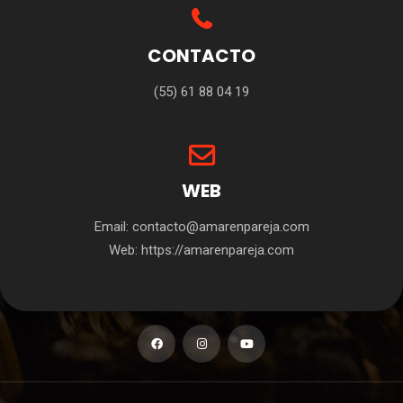
CONTACTO
(55) 61 88 04 19
WEB
Email: contacto@amarenpareja.com
Web: https://amarenpareja.com