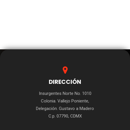
DIRECCIÓN
Insurgentes Norte No. 1010
Colonia. Vallejo Poniente,
Delegación. Gustavo a Madero
C.p. 07790, CDMX