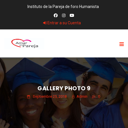
Instituto de la Pareja de foro Humanista
Entrar a su Cuenta
GALLERY PHOTO 9
Septiembre 25, 2018
Admin
0