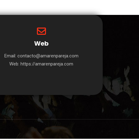
Web
Email: contacto@amarenpareja.com
Web: https://amarenpareja.com