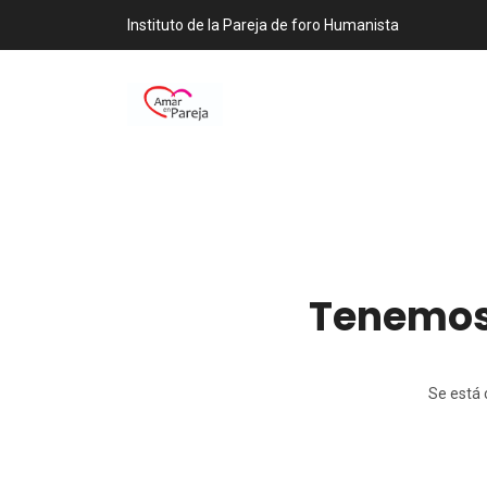
Instituto de la Pareja de foro Humanista
Tenemos 
Se está 