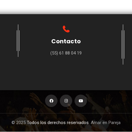
Contacto
(55) 61 88 04 19
© 2025
Todos los derechos reservados
. Amar en Pareja