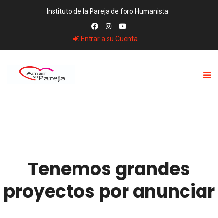
Instituto de la Pareja de foro Humanista
Entrar a su Cuenta
Tenemos grandes
proyectos por anunciar