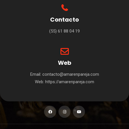
Contacto
(55) 61 88 04 19
Web
Email: contacto@amarenpareja.com
Web: https://amarenpareja.com