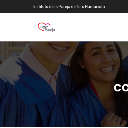
Instituto de la Pareja de foro Humanista
CO