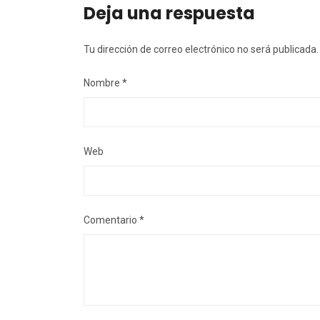
Deja una respuesta
Tu dirección de correo electrónico no será publicada.
Nombre
*
Web
Comentario
*