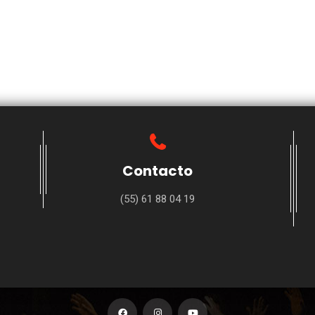
Contacto
(55) 61 88 04 19