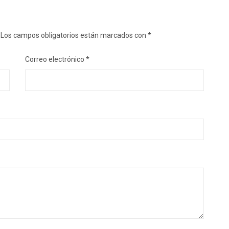
Los campos obligatorios están marcados con
*
Correo electrónico
*