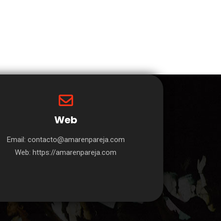
Web
Email: contacto@amarenpareja.com
Web: https://amarenpareja.com